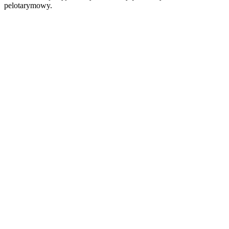
pelotarymowy.